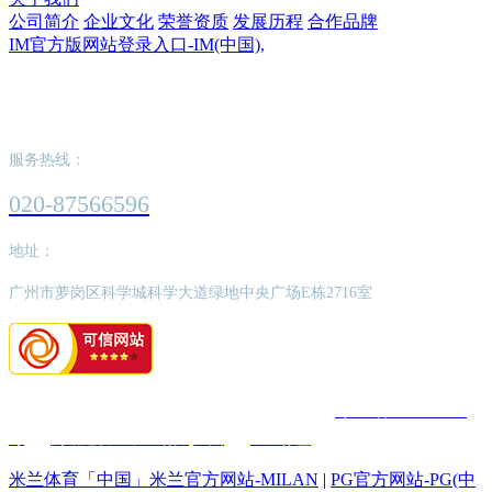
公司简介
企业文化
荣誉资质
发展历程
合作品牌
IM官方版网站登录入口-IM(中国),
IM官方版网站登录入口-IM(中国),
服务热线：
020-87566596
地址：
广州市萝岗区科学城科学大道绿地中央广场E栋2716室
版权所有：IM官方版网站登录入口-IM(中国),
粤ICP备2022062526
号
网站建设：中企动力
广州
SEO标签
米兰体育「中国」米兰官方网站-MILAN
|
PG官方网站-PG(中