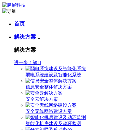
首页
解决方案

解决方案
进一步了解

弱电系统建设及智能化系统
信息安全整体解决方案
安全云解决方案
安全无线网络建设方案
智能化机房建设及动环监测