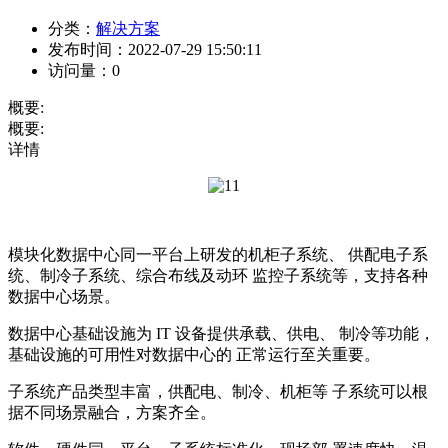
分类：
解决方案
发布时间：
2022-07-29 15:50:11
访问量：
0
概要:
概要:
详情
模块化数据中心同一平台上研发的机柜子系统、 供配电子系
统、制冷子系统、综合布线及动环 监控子系统等，支持各种
数据中心场景。
数据中心基础设施为 IT 设备提供承载、供电、 制冷等功能，
基础设施的可用性对数据中心的 正常运行至关重要。
子系统产品类型丰富，供配电、制冷、机柜等 子系统可以根
据不同场景融合，方案齐全。