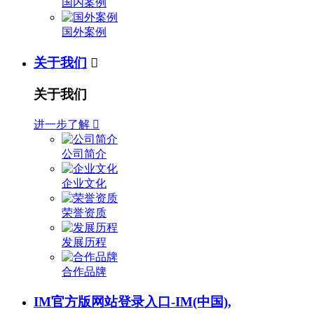
国内案例
国外案例
关于我们

关于我们
进一步了解

公司简介
企业文化
荣誉资质
发展历程
合作品牌
IM官方版网站登录入口-IM(中国),