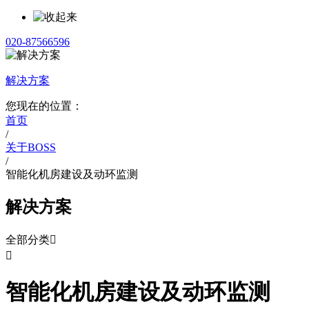
020-87566596
解决方案
您现在的位置：
首页
/
关于BOSS
/
智能化机房建设及动环监测
解决方案
全部分类


智能化机房建设及动环监测