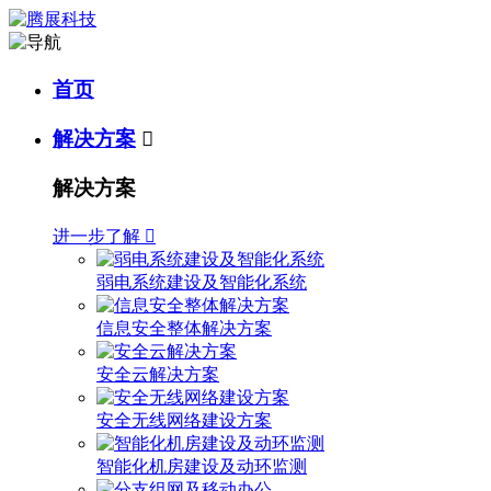
首页
解决方案

解决方案
进一步了解

弱电系统建设及智能化系统
信息安全整体解决方案
安全云解决方案
安全无线网络建设方案
智能化机房建设及动环监测