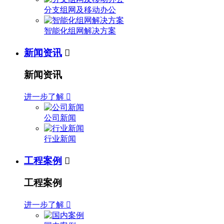
分支组网及移动办公
智能化组网解决方案
新闻资讯

新闻资讯
进一步了解

公司新闻
行业新闻
工程案例

工程案例
进一步了解
