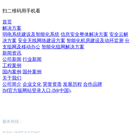
扫二维码用手机看
首页
解决方案
弱电系统建设及智能化系统
信息安全整体解决方案
安全云解
决方案
安全无线网络建设方案
智能化机房建设及动环监测
分
支组网及移动办公
智能化组网解决方案
新闻资讯
公司新闻
行业新闻
工程案例
国内案例
国外案例
关于我们
公司简介
企业文化
荣誉资质
发展历程
合作品牌
IM官方版网站登录入口-IM(中国),
IM官方版网站登录入口-IM(中国),
服务热线：